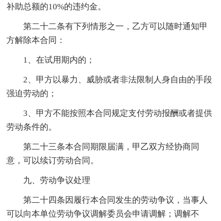
补助总额的10%的违约金。
第二十二条有下列情形之一，乙方可以随时通知甲
方解除本合同：
1、在试用期内的；
2、甲方以暴力、威胁或者非法限制人身自由的手段
强迫劳动的；
3、甲方不能按照本合同规定支付劳动报酬或者提供
劳动条件的。
第二十三条本合同期限届满，甲乙双方经协商同
意，可以续订劳动合同。
九、劳动争议处理
第二十四条因履行本合同发生的劳动争议，当事人
可以向本单位劳动争议调解委员会申请调解；调解不