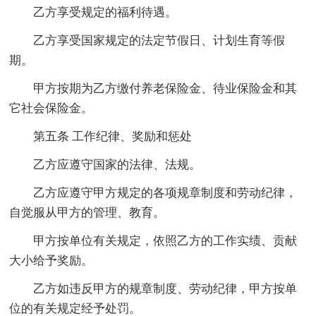
乙方享受规定的福利待遇。
乙方享受国家规定的法定节假日、计划生育等假
期。
甲方按期为乙方缴付养老保险金、待业保险金和其
它社会保险金。
第五条 工作纪律、奖励和惩处
乙方应遵守国家的法律、法规。
乙方应遵守甲方规定的各项规章制度和劳动纪律，
自觉服从甲方的管理、教育。
甲方按单位有关规定，依照乙方的工作实绩、贡献
大小给予奖励。
乙方如违反甲方的规章制度、劳动纪律，甲方按单
位的有关规定经予处罚。