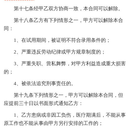
第十七条经甲乙双方协商一致，本合同可以解除。
第十八条乙方有下列情形之一，甲方可以解除本合
同：
1、在试用期间，被证明不符合录用条件的；
2、严重违反劳动纪律或甲方规章制度的；
3、严重失职、营私舞弊，对甲方利益造成重大损害
的；
4、被依法追究刑事责任的。
第十九条下列情形之一，甲方可以解除本合同，但
应提前三十日以书面形式通知乙方：
1、乙方患病或非因工负伤，医疗期满后，不能从事
原工作也不能从事由甲方另行安排的工作的；