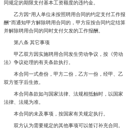
同规定的期限支付基本工资额度的违约金。
乙方因“用人单位未按照聘用合同的约定支付工作报
酬”而通知甲方解除聘用合同的，甲方应按合同约定结算
并解除聘用合同的同时支付欠发的工作报酬。
第八条 其它事项
甲乙双方因实施聘用合同发生劳动争议，按《劳动
法》争议处理的有关条款执行。
本合同一式叁份，甲方二份，乙方一份，经甲、乙
双方签字后生效。
本合同条款如与国家法律、法规相抵触时，以国家
法律、法规为准。
本合同的未及事项，按国家有关规定执行。
双方认为需要规定的其他事项可以签订补充合同。