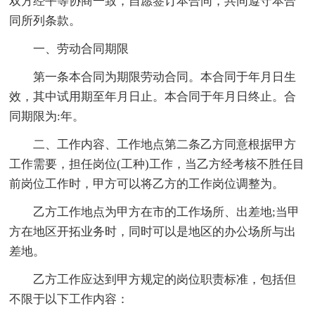
双方经平等协商一致，自愿签订本合同，共同遵守本合
同所列条款。
一、劳动合同期限
第一条本合同为期限劳动合同。本合同于年月日生
效，其中试用期至年月日止。本合同于年月日终止。合
同期限为:年。
二、工作内容、工作地点第二条乙方同意根据甲方
工作需要，担任岗位(工种)工作，当乙方经考核不胜任目
前岗位工作时，甲方可以将乙方的工作岗位调整为。
乙方工作地点为甲方在市的工作场所、出差地;当甲
方在地区开拓业务时，同时可以是地区的办公场所与出
差地。
乙方工作应达到甲方规定的岗位职责标准，包括但
不限于以下工作内容：