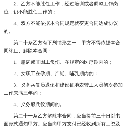
2、乙方不能胜任工作，经过培训或者调整工作岗
位，仍不能胜任工作的；
3、双方不能依据本合同规定就变更合同达成协议
的。
第二十条乙方有下列情形之一，甲方不得依据本合
同终止、解除本合同：
1、患病或非因工负伤、在规定的医疗期内的；
2、女职工在孕期、产期、哺乳期内的；
3、义务兵复员退伍和建设征地农转工人员初次参加
工作未满三年的；
4、义务服兵役期间的。
第二十一条乙方解除本合同，应当提前三十日以书
面形式通知甲方。应当向甲方支付已经收到所有工资及