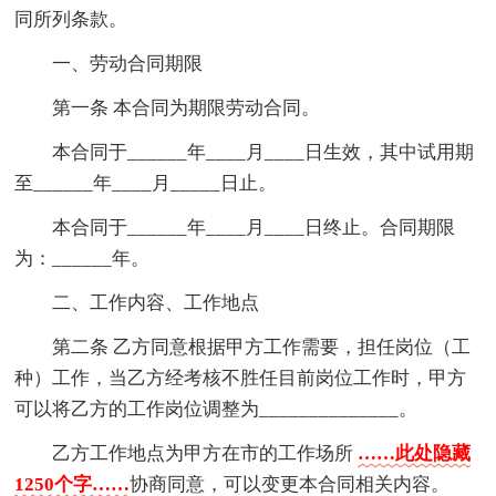
同所列条款。
一、劳动合同期限
第一条 本合同为期限劳动合同。
本合同于______年____月____日生效，其中试用期
至______年____月_____日止。
本合同于______年____月____日终止。合同期限
为：______年。
二、工作内容、工作地点
第二条 乙方同意根据甲方工作需要，担任岗位（工
种）工作，当乙方经考核不胜任目前岗位工作时，甲方
可以将乙方的工作岗位调整为______________。
乙方工作地点为甲方在市的工作场所
……此处隐藏
1250个字……
协商同意，可以变更本合同相关内容。