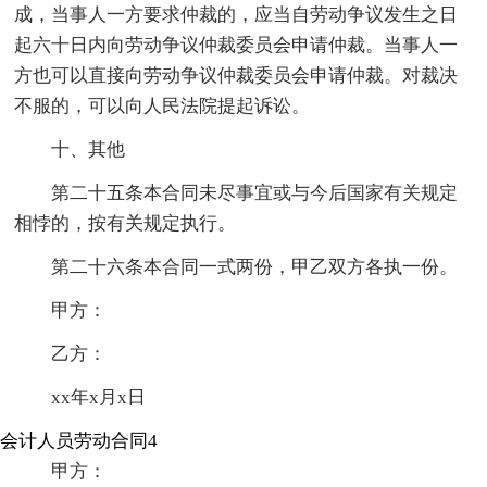
成，当事人一方要求仲裁的，应当自劳动争议发生之日
起六十日内向劳动争议仲裁委员会申请仲裁。当事人一
方也可以直接向劳动争议仲裁委员会申请仲裁。对裁决
不服的，可以向人民法院提起诉讼。
十、其他
第二十五条本合同未尽事宜或与今后国家有关规定
相悖的，按有关规定执行。
第二十六条本合同一式两份，甲乙双方各执一份。
甲方：
乙方：
xx年x月x日
会计人员劳动合同4
甲方：