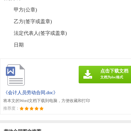
甲方(公章)
乙方(签字或盖章)
法定代表人(签字或盖章)
日期
点击下载文档
文档为doc格式
《会计人员劳动合同.doc》
将本文的Word文档下载到电脑，方便收藏和打印
推荐度：