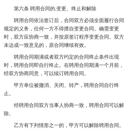
第六条 聘用合同的.变更、终止和解除
聘用合同依法签订后，合同双方必须全面履行合同
规定的义务，任何一方不得擅自变更合同。确需变更
时，双方应协商一致，并按原签订程序变更合同。双方
未达成一致意见的，原合同继续有效。
聘用合同期满或者双方约定的合同终止条件出现
时，聘用合同即自行终止。在聘用合同期满一个月前，
经双方协商同意，可以续订聘用合同。
甲方单位被撤消、关闭、转产，聘用合同自行终
止。
经聘用合同双方当事人协商一致，聘用合同可以解
除。
乙方有下列情形之一的，甲方可以解除聘用合同。