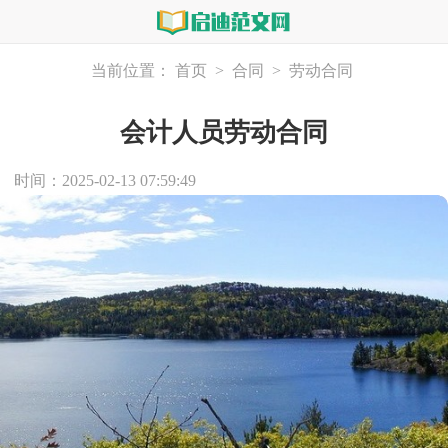
当前位置：
首页
>
合同
>
劳动合同
会计人员劳动合同
时间：2025-02-13 07:59:49