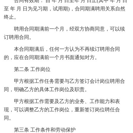
合同有效期： 自 年 月 日至年 月 日止(其中 年 月 日
至 年 月 日为见习期，试用期)，合同期满聘用关系自然
终止。
聘用合同期满前一个月，经双方协商同意，可以续
订聘用合同。
本合同期满后，任何一方认为不再续订聘用合同
的，应在合同期满前一个月书面通知对方。
第二条 工作岗位
甲方根据工作任务需要与乙方签订会计岗位聘用合
同，明确乙方的具体工作岗位及职责。
甲方根据工作需要及乙方的业务、工作能力和表
现，可以调整乙方的工作岗位，重新签订岗位聘任合
同。
第三条 工作条件和劳动保护