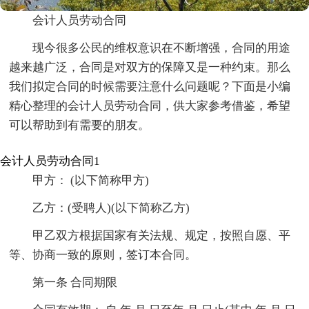
会计人员劳动合同
现今很多公民的维权意识在不断增强，合同的用途
越来越广泛，合同是对双方的保障又是一种约束。那么
我们拟定合同的时候需要注意什么问题呢？下面是小编
精心整理的会计人员劳动合同，供大家参考借鉴，希望
可以帮助到有需要的朋友。
会计人员劳动合同1
甲方： (以下简称甲方)
乙方：(受聘人)(以下简称乙方)
甲乙双方根据国家有关法规、规定，按照自愿、平
等、协商一致的原则，签订本合同。
第一条 合同期限