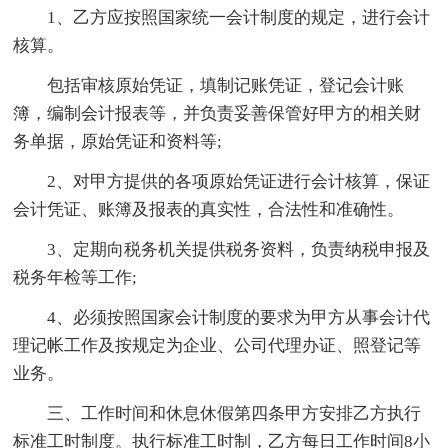
1、乙方应按照国家统一会计制度的规定，进行会计
核算。
包括审核原始凭证，填制记账凭证，登记会计账
簿，编制会计报表等，并负责妥善保管好甲方的相关财
务单据，原始凭证和资料等;
2、对甲方提供的各项原始凭证进行会计核算，保证
会计凭证、账簿及报表的真实性，合法性和准确性。
3、定期向税务机关提供税务资料，负责纳税申报及
税务年检等工作;
4、必须按照国家会计制度的要求为甲方从事会计代
理记帐工作及按规定为企业、公司代理办证、照登记等
业务。
三、工作时间和休息休假第四条甲方安排乙方执行
标准工时制度。执行标准工时制，乙方每日工作时间8小