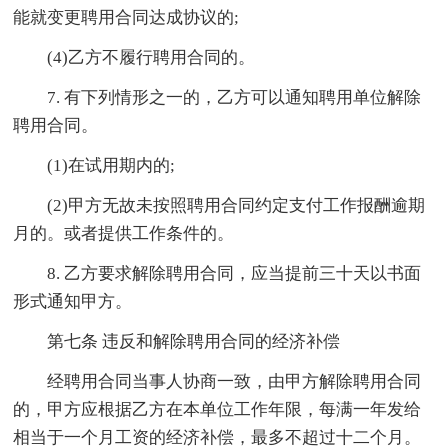
能就变更聘用合同达成协议的;
(4)乙方不履行聘用合同的。
7. 有下列情形之一的，乙方可以通知聘用单位解除
聘用合同。
(1)在试用期内的;
(2)甲方无故未按照聘用合同约定支付工作报酬逾期
月的。或者提供工作条件的。
8. 乙方要求解除聘用合同，应当提前三十天以书面
形式通知甲方。
第七条 违反和解除聘用合同的经济补偿
经聘用合同当事人协商一致，由甲方解除聘用合同
的，甲方应根据乙方在本单位工作年限，每满一年发给
相当于一个月工资的经济补偿，最多不超过十二个月。