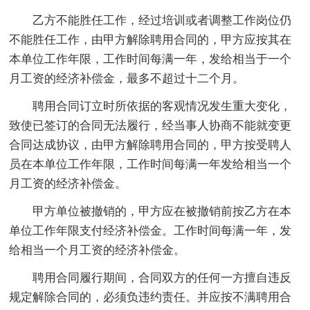
乙方不能胜任工作，经过培训或者调整工作岗位仍
不能胜任工作，由甲方解除聘用合同的，甲方应按其在
本单位工作年限，工作时间每满一年，发给相当于一个
月工资的经济补偿金，最多不超过十二个月。
聘用合同订立时所依据的客观情况发生重大变化，
致使已签订的合同无法履行，经当事人协商不能就变更
合同达成协议，由甲方解除聘用合同的，甲方按受聘人
员在本单位工作年限，工作时间每满一年发给相当一个
月工资的经济补偿金。
甲方单位被撤销的，甲方应在被撤销前按乙方在本
单位工作年限支付经济补偿金。工作时间每满一年，发
给相当一个月工资的经济补偿金。
聘用合同履行期间，合同双方的任何一方擅自违反
规定解除合同的，必须负违约责任。并应按不满聘用合