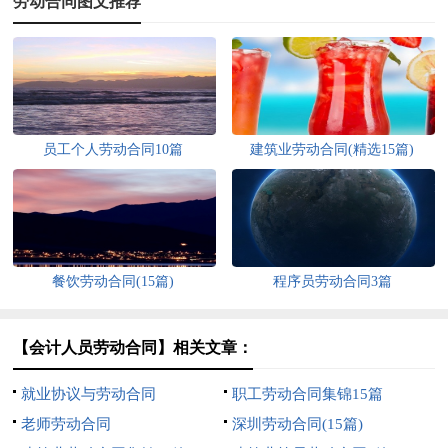
劳动合同图文推荐
员工个人劳动合同10篇
建筑业劳动合同(精选15篇)
餐饮劳动合同(15篇)
程序员劳动合同3篇
【会计人员劳动合同】相关文章：
就业协议与劳动合同
职工劳动合同集锦15篇
老师劳动合同
深圳劳动合同(15篇)