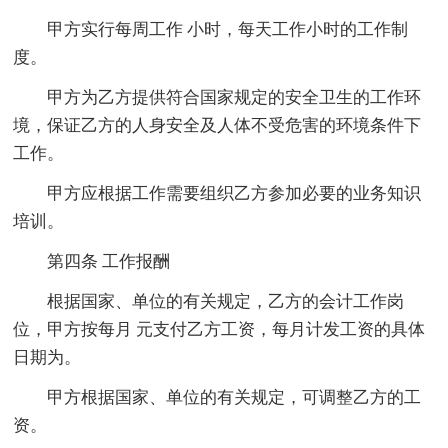
甲方实行每周工作 小时，每天工作小时的工作制
度。
甲方为乙方提供符合国家规定的安全卫生的工作环
境，保证乙方的人身安全及人体不受危害的环境条件下
工作。
甲方应根据工作需要组织乙方参加必要的业务知识
培训。
第四条 工作报酬
根据国家、单位的有关规定，乙方的会计工作岗
位，甲方按每月 元支付乙方工资，每月计发工资的具体
日期为。
甲方根据国家、单位的有关规定，可调整乙方的工
资。