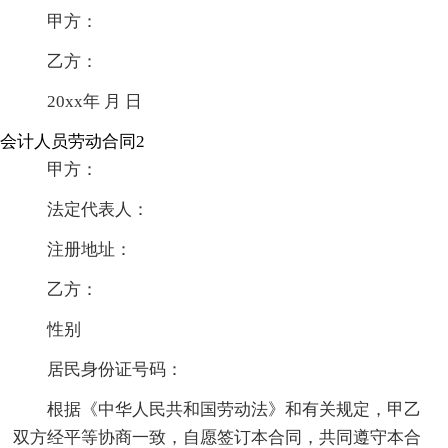
甲方：
乙方：
20xx年 月 日
会计人员劳动合同2
甲方：
法定代表人：
注册地址：
乙方：
性别
居民身份证号码：
根据《中华人民共和国劳动法》和有关规定，甲乙
双方经平等协商一致，自愿签订本合同，共同遵守本合