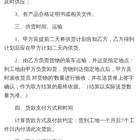
及时供应；
3、有产品合格证明书或相关文件。
三、供货时间、运输
1、甲方应提前二天将供货计划告知乙方，乙方得到
计划后应在甲方计划二天内供货。
2、由乙方负责货物的装车运输，并运至指定地点：
到工地由甲方负责卸货，货物到达指定地点后，甲方及
时派收货员 对货物的'数量进行验收，并在送货单上签字
确认，作为双方结算的最终依据。（结算以实际送货数
量为准。）
四、货款支付方式和时间
计算货款方式及付款约定：货到工地一个月后7个工
作日内付清此次货款。