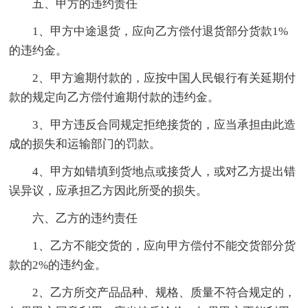
五、甲方的违约责任
1、甲方中途退货，应向乙方偿付退货部分货款1%
的违约金。
2、甲方逾期付款的，应按中国人民银行有关延期付
款的规定向乙方偿付逾期付款的违约金。
3、甲方违反合同规定拒绝接货的，应当承担由此造
成的损失和运输部门的罚款。
4、甲方如错填到货地点或接货人，或对乙方提出错
误异议，应承担乙方因此所受的损失。
六、乙方的违约责任
1、乙方不能交货的，应向甲方偿付不能交货部分货
款的2%的违约金。
2、乙方所交产品品种、规格、质量不符合规定的，