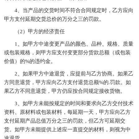
4、当产品的交货时间不符合合同规定时，乙方应向
甲方支付延期交货总价的万分之三的罚款。
（2）甲方的经济责任
1、如甲方中途变更产品的颜色、品种、规格、质量
或包装规格，则甲方应支付变更部分货款总额（或包装
价值）的%的违约金。
2、如果甲方中途退货，应提前与乙方协商。如果乙
方同意退货，甲方应向乙方支付退货总额%的.罚款。如
果乙方不同意退货，甲方仍应按合同规定接收货物。
3、如甲方未能按规定的时间和要求向乙方交付技术
资料、原材料或包装材料，每延期一天，甲方应向乙方
支付延期产品总值万分之三的罚款，但乙方可延期交
货。如甲方未能提供上述应一直提交的材料，则视为中
途退货。