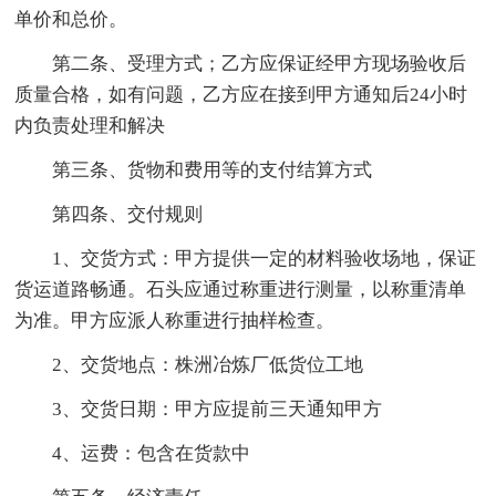
单价和总价。
第二条、受理方式；乙方应保证经甲方现场验收后
质量合格，如有问题，乙方应在接到甲方通知后24小时
内负责处理和解决
第三条、货物和费用等的支付结算方式
第四条、交付规则
1、交货方式：甲方提供一定的材料验收场地，保证
货运道路畅通。石头应通过称重进行测量，以称重清单
为准。甲方应派人称重进行抽样检查。
2、交货地点：株洲冶炼厂低货位工地
3、交货日期：甲方应提前三天通知甲方
4、运费：包含在货款中