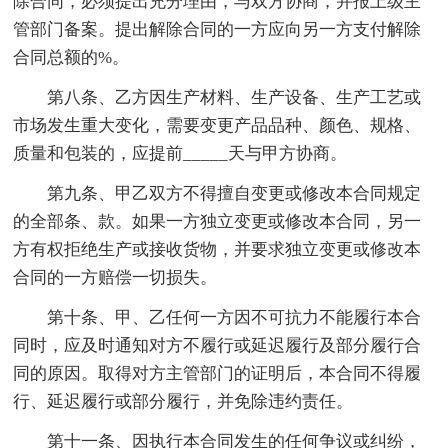
除合同，必须提出充分理由，与双方协商，并报上级主
管部门备案。提出解除合同的一方应向另一方支付解除
合同总额的%。
第八条、乙方因生产材料、生产设备、生产工艺或
市场发生重大变化，需要变更产品品种、颜色、规格、
质量和包装的，应提前_____天与甲方协商。
第九条、甲乙双方不得擅自变更或修改本合同规定
的全部条、款。如果一方独立变更或修改本合同，另一
方有权拒绝生产或接收货物，并要求独立变更或修改本
合同的一方赔偿一切损失。
第十条、甲、乙任何一方因不可抗力不能履行本合
同时，应及时通知对方不履行或延迟履行及部分履行合
同的原因。取得对方主管部门的证明后，本合同不得履
行、延迟履行或部分履行，并免除违约责任。
第十一条、因执行本合同发生的任何争议或纠纷，