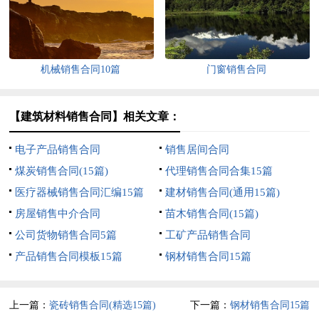
机械销售合同10篇
门窗销售合同
【建筑材料销售合同】相关文章：
电子产品销售合同
销售居间合同
煤炭销售合同(15篇)
代理销售合同合集15篇
医疗器械销售合同汇编15篇
建材销售合同(通用15篇)
房屋销售中介合同
苗木销售合同(15篇)
公司货物销售合同5篇
工矿产品销售合同
产品销售合同模板15篇
钢材销售合同15篇
上一篇：
瓷砖销售合同(精选15篇)
下一篇：
钢材销售合同15篇