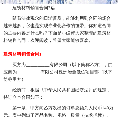
建筑材料销售合同3篇
随着法律观念的日渐普及，能够利用到合同的场合
越来越多，它也是实现专业化合作的纽带。你知道合同
的主要内容是什么吗？下面是小编帮大家整理的建筑材
料销售合同，欢迎阅读，希望大家能够喜欢。
建筑材料销售合同1
买方为__________有限公司（以下简称乙方），供
应商为__________有限公司株洲冶金低位项目部（以下
简称甲方）
经协商，根据《中华人民共和国经济法》的规定，
特订立本合同如下：
第一条、甲方向乙方发出的订单总额为人民币140万
元。表中列出了产品名称、规格、质量（技术指标）、