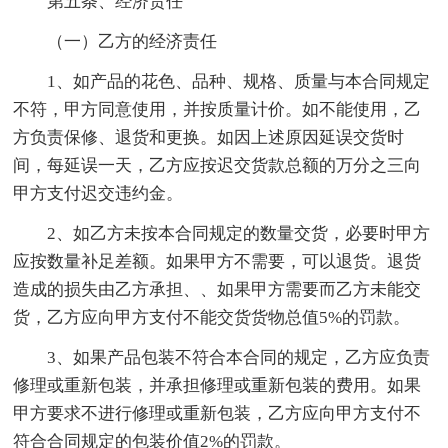
第五条、经济责任
（一）乙方的经济责任
1、如产品的花色、品种、规格、质量与本合同规定
不符，甲方同意使用，并按质量计价。如不能使用，乙
方负责保修、退货和更换。如因上述原因延误交货时
间，每延误一天，乙方应按迟交货款总额的万分之三向
甲方支付迟交违约金。
2、如乙方未按本合同规定的数量交货，必要时甲方
应按数量补足差额。如果甲方不需要，可以退货。退货
造成的损失由乙方承担、、如果甲方需要而乙方未能交
货，乙方应向甲方支付不能交货货物总值5%的罚款。
3、如果产品包装不符合本合同的规定，乙方应负责
修理或重新包装，并承担修理或重新包装的费用。如果
甲方要求不进行修理或重新包装，乙方应向甲方支付不
符合合同规定的包装价值2%的罚款。