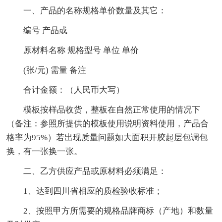
一、产品的名称规格单价数量及其它：
编号 产品或
原材料名称 规格型号 单位 单价
(张/元) 需量 备注
合计金额：（人民币大写）
模板按样品收货，整板在自然正常使用的情况下
（备注：参照所提供的模板使用说明资料使用，产品合
格率为95%）若出现质量问题如大面积开胶起层包调包
换，有一张换一张。
二、乙方供应产品或原材料必须满足：
1、达到四川省相应的质检验收标准；
2、按照甲方所需要的规格品牌商标（产地）和数量