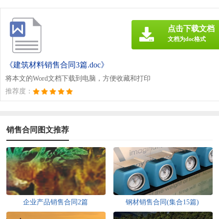
点击下载文档
文档为doc格式
《建筑材料销售合同3篇.doc》
将本文的Word文档下载到电脑，方便收藏和打印
推荐度：
销售合同图文推荐
企业产品销售合同2篇
钢材销售合同(集合15篇)