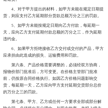
4、对于甲方提出的材料，如甲方未能在规定日期提
货，则应支付乙方延期部分货款总额万分之三的罚款。
5、如甲方未能按规定日期向乙方付款，每延期一
天，应向乙方支付延期付款总额的万分之三，作为延期
违约金。
6、如果甲方拒绝接收乙方交付或交付的产品，甲方
应承担由此造成的损失、运输费用和罚款。
第六条、产品价格需要调整的，必须经双方协商，
报物价部门批准后，方可变更。在价格主管部门批准
前，仍按原合同价格执行。如因乙方价格问题影响交
货，每延期一天，乙方应向甲方支付延期交货部分总价
的万分之三的罚款。
第七条、甲方、乙方或任何一方要求全部或部分解