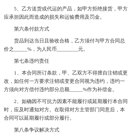
5、乙方送货或代运的产品，如甲方拒绝接货，甲方
应承担因此而造成的损失和运输费用及罚金。
第六条付款方式
货品到达当日且验收合格，乙方须付与甲方合同总
价之_____%，为人民币________元。
第七条违约责任
1、本合同所订条款，甲、乙双方不得擅自注销或更
改，如任何一方要求注销或变更合同视为违约，违约一
方须向对方偿付违约部分总额_____%作为补偿金。
2、如确因不可抗力因素不能履行或延期履行本合同
时，应及时通知对方。在取得对方主管部门同意后，本
合同可以延期履行或部分履行。
第八条争议解决方式