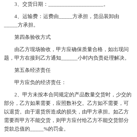
3、交货日期：____________________。
4、运输费：运费由_____方承担，货品装卸由
_____方承担。
第四条验收方式
由乙方现场验收，甲方应确保质量合格，如出现问
题，甲方在接到乙方通知______小时内负责处理解决。
第五条经济责任
甲方应负的经济责任：
2、甲方未按本合同规定的产品数量交货时，少交的
部分，乙方如果需要，应照数补交。乙方如不需要，可
以退货。由于退货所造成的损失，由甲方承担。如乙方
需要而甲方不能交货，则甲方应付给乙方不能交货部分
货款总值的_____%的罚金。