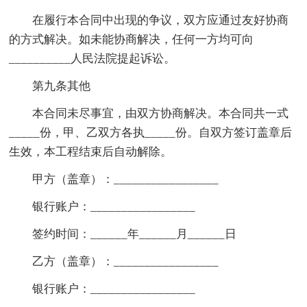
在履行本合同中出现的争议，双方应通过友好协商
的方式解决。如未能协商解决，任何一方均可向
__________人民法院提起诉讼。
第九条其他
本合同未尽事宜，由双方协商解决。本合同共一式
_____份，甲、乙双方各执_____份。自双方签订盖章后
生效，本工程结束后自动解除。
甲方（盖章）：_________________
银行账户：_________________
签约时间：______年______月______日
乙方（盖章）：_________________
银行账户：_________________