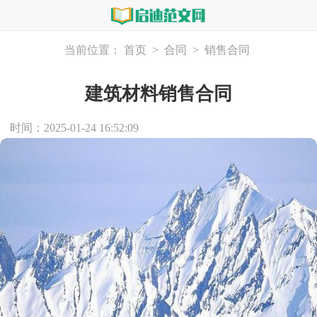
当前位置：
首页
>
合同
>
销售合同
建筑材料销售合同
时间：2025-01-24 16:52:09