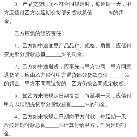
3、产品交货时间不符合同规定时，每延期一天，甲
方应偿付乙方以延期交货部分货款总值______%的罚
金。
乙方应负的经济责任：
1、乙方如中途变更产品品种、规格、质量，应偿付
变更部分货款总值______%的罚金。
2、乙方如中途退货，应事先与甲方协商，甲方同意
退货的，应由乙方偿付甲方退货部分货款总值______%
的罚金。甲方不同意退货的，乙方仍按合同规定收货。
3、如乙方未按规定日期提货，每延期一天，应偿付
甲方以延期提货部分货款总额_____%的罚金。
4、乙方如未按规定日期向甲方付款，每延期一天，
应按延期付款总额_____%计算付给甲方，作为延期罚
金。