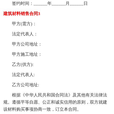
签约时间：______年______月______日
建筑材料销售合同3
甲方(需方)：
法定代表人：
甲方公司地址：
甲方施工地址：
乙方(供方):
法定代表人:
乙方公司地址:
根据《中华人民共和国合同法》及其他有关法律法
规。遵循平等自愿、公正和诚实信用的原则，双方就建
设材料购买事项协商一致，订立本合同。