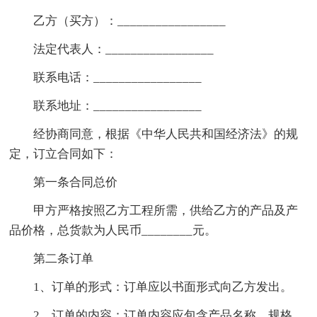
乙方（买方）：_________________
法定代表人：_________________
联系电话：_________________
联系地址：_________________
经协商同意，根据《中华人民共和国经济法》的规
定，订立合同如下：
第一条合同总价
甲方严格按照乙方工程所需，供给乙方的产品及产
品价格，总货款为人民币________元。
第二条订单
1、订单的形式：订单应以书面形式向乙方发出。
2、订单的内容：订单内容应包含产品名称、规格、