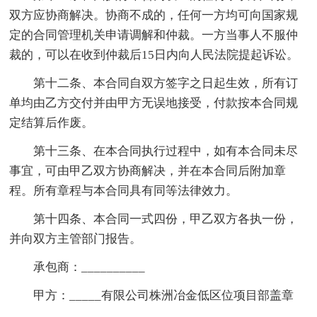
双方应协商解决。协商不成的，任何一方均可向国家规
定的合同管理机关申请调解和仲裁。一方当事人不服仲
裁的，可以在收到仲裁后15日内向人民法院提起诉讼。
第十二条、本合同自双方签字之日起生效，所有订
单均由乙方交付并由甲方无误地接受，付款按本合同规
定结算后作废。
第十三条、在本合同执行过程中，如有本合同未尽
事宜，可由甲乙双方协商解决，并在本合同后附加章
程。所有章程与本合同具有同等法律效力。
第十四条、本合同一式四份，甲乙双方各执一份，
并向双方主管部门报告。
承包商：__________
甲方：_____有限公司株洲冶金低区位项目部盖章