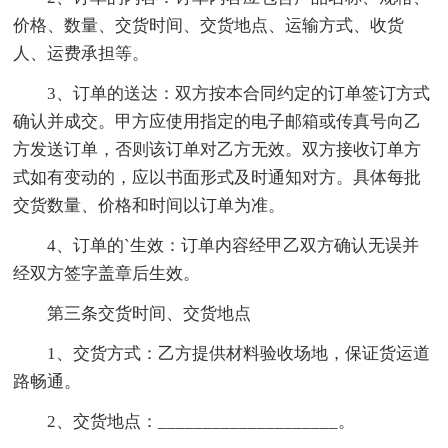
价格、数量、交货时间、交货地点、运输方式、收货
人、运费承担等。
3、订单的送达：双方按本合同约定的订单签订方式
确认并成交。甲方应使用指定的电子邮箱或传真号向乙
方发送订单，否则该订单对乙方无效。双方接收订单方
式如有变动的，应以书面形式及时通知对方。具体每批
交货数量、价格和时间以订单为准。
4、订单的`生效：订单内容经甲乙双方确认无误并
经双方签字盖章后生效。
第三条交货时间、交货地点
1、交货方式：乙方提供材料验收场地，保证货运道
路畅通。
2、交货地点：____________________。