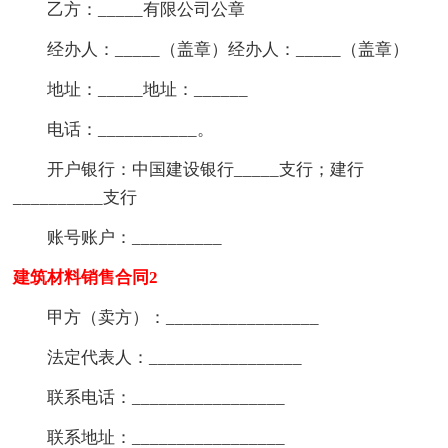
乙方：_____有限公司公章
经办人：_____（盖章）经办人：_____（盖章）
地址：_____地址：______
电话：___________。
开户银行：中国建设银行_____支行；建行
__________支行
账号账户：__________
建筑材料销售合同2
甲方（卖方）：_________________
法定代表人：_________________
联系电话：_________________
联系地址：_________________