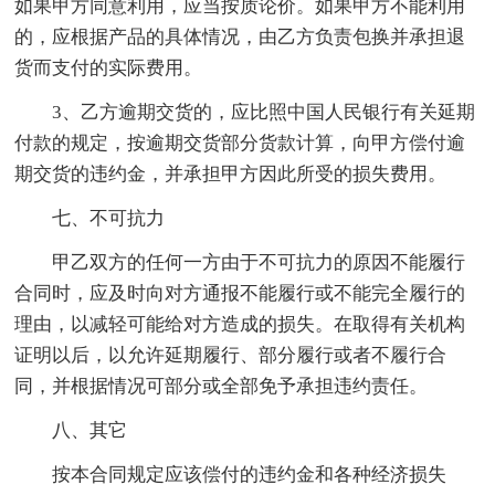
如果甲方同意利用，应当按质论价。如果甲方不能利用
的，应根据产品的具体情况，由乙方负责包换并承担退
货而支付的实际费用。
3、乙方逾期交货的，应比照中国人民银行有关延期
付款的规定，按逾期交货部分货款计算，向甲方偿付逾
期交货的违约金，并承担甲方因此所受的损失费用。
七、不可抗力
甲乙双方的任何一方由于不可抗力的原因不能履行
合同时，应及时向对方通报不能履行或不能完全履行的
理由，以减轻可能给对方造成的损失。在取得有关机构
证明以后，以允许延期履行、部分履行或者不履行合
同，并根据情况可部分或全部免予承担违约责任。
八、其它
按本合同规定应该偿付的违约金和各种经济损失