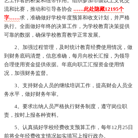
艺工作者的桥梁和纽带作用。组织参加市级以上文化交
流和比赛，推动和引导各协会
……此处隐藏12195个
字……
求，准确做好学校年度预算和收支计划，并严格
执行。全面做好年终的决算工作，为学校教育决策提供
可靠的数据，确保学校教育教学正常发展。
2、加强过程管理，及时统计教育经费使用情况，做
到财务底码清楚，信息准确，每月向校长汇报，为领导
合理使用资金提供依据。年底向职工汇报资金使用情
况，加强财务监督。
3、支持财会人员的继续培训工作，提高财会人员业
务水平，做好财务年审。
4。要求出纳人员严格执行财务制度，遵守岗位职
责，按时上报各种资料。
5、认真搞好学校经费收支预算工作，每年12月25日
前将全年经费收支情况如实填写上报行政办。