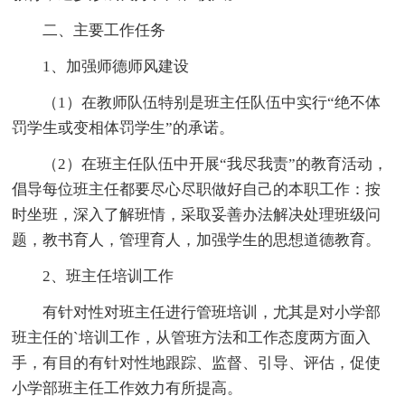
二、主要工作任务
1、加强师德师风建设
（1）在教师队伍特别是班主任队伍中实行“绝不体
罚学生或变相体罚学生”的承诺。
（2）在班主任队伍中开展“我尽我责”的教育活动，
倡导每位班主任都要尽心尽职做好自己的本职工作：按
时坐班，深入了解班情，采取妥善办法解决处理班级问
题，教书育人，管理育人，加强学生的思想道德教育。
2、班主任培训工作
有针对性对班主任进行管班培训，尤其是对小学部
班主任的`培训工作，从管班方法和工作态度两方面入
手，有目的有针对性地跟踪、监督、引导、评估，促使
小学部班主任工作效力有所提高。