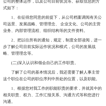
公司的整体运作，以及公司目前状况等。获取信息的方
式如下：
1、在征得您同意的前提下，从公司档案调阅有关公
司远景、发展战略、管理理念、 企业文化、公司的主营
业务、内部管理流程、组织结构等的文件资料。
2、把以往所有的通知，规定，制度全部读阅，进一
步了解公司目前实际运作状况和模式，公司的发展战
略、管理理念等。
(二)深入认识和领会自己的工作职责。
了解了公司的基本情况后，我还需要了解人事主管
这个职位在公司的职位序列中所处的位置，以及职能。
1、根据您对我工作的职能职责的要求，并就其中的
相关职责、权力、工作汇报关系、沟通方式等和您进行
沟通。