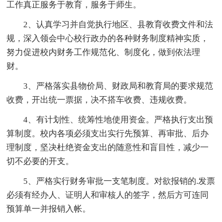
工作真正服务于教育，服务于师生。
2、认真学习并自觉执行地区、县教育收费文件和法
规，深入领会中心校行政办的各种财务制度精神实质，
努力促进校内财务工作规范化、制度化，做到依法理
财。
3、严格落实县物价局、财政局和教育局的要求规范
收费，开出统一票据，决不搭车收费、违规收费。
4、有计划性、统筹性地使用资金。严格执行支出预
算制度。校内各项必须支出实行先预算、再审批、后办
理制度，坚决杜绝资金支出的随意性和盲目性，减少一
切不必要的开支。
5、严格实行财务审批一支笔制度。对欲报销的.发票
必须有经办人、证明人和审核人的签字，然后方可连同
预算单一并报销入帐。