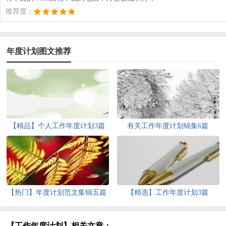
推荐度：
年度计划图文推荐
【精品】个人工作年度计划3篇
有关工作年度计划锦集6篇
【热门】年度计划范文集锦五篇
【精选】工作年度计划3篇
【工作年度计划】相关文章：