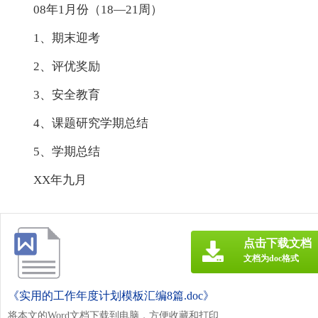
08年1月份（18—21周）
1、期末迎考
2、评优奖励
3、安全教育
4、课题研究学期总结
5、学期总结
XX年九月
点击下载文档
文档为doc格式
《实用的工作年度计划模板汇编8篇.doc》
将本文的Word文档下载到电脑，方便收藏和打印