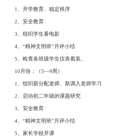
1、开学教育、稳定秩序
2、安全教育
3、组织学生看电影
4、“精神文明班”月评小结
5、检查各班级学生仪表着装。
10月份：（5—9周）
1、组织新分配老师、新调入老师学习
2、启动初二年级的课题研究
3、安全教育
4、“精神文明班”月评小结
5、家长学校开课