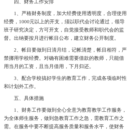
四、财务工作安排
1、严格财务制度，加大经费使用透明度，合理使用
经费，1000元以上的开支，须以职代会讨论通过，领导
班子研究决定，方可开支，自觉接受教师和职代会的监
督。出纳要按月进行帐目公布，建立财务公开制度。
2、帐目要做到日清月结，记帐清楚，帐目相符，严
禁挪用学校经费。对确有困难需要借款的教师，只能借
用当月的工资，且当月借用，下月归还。
3、配合学校搞好学生的教育工作，完成各项临时性
和计划外工作。
五、具体措施
1、财务工作要做到全心全意为教育教学工作服务，
为全体师生服务，做到急教育工作之急，需教育工作之
需。在服务中要不断提高服务质量和服务水平，使财务