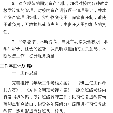
6、建立规范的固定资产台帐，加强对校内各种教育
教学设施的管理。对校内资产进行逐一清理登记，并建
立资产管理明细帐。实行物资使用、保管责任制，谁使
用谁负责，无故损坏或遗失者，由责任人承担相应的责
任。
7、经常总结，不断提高。自觉主动接受全校职工和
学生家长、社会的监督，认真听取他们的宝贵意见，不
断改进工作，提升服务质量。
工作年度计划 篇8
一、工作思路
完善推行《年级工作考核方案》、《班主任工作考
核方案》、《精神文明班考评方案》，建立班级考核内
容及指标体系，促进班级管理工作；以习惯养成教育为
落脚点和突破口，指导各年级组分年级段进行习惯养成
教育，逐步形成良好班风、校风。