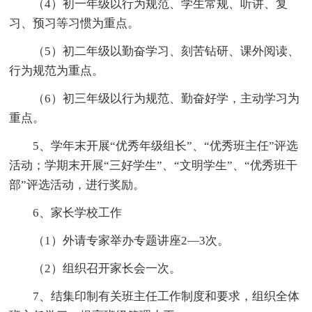
（4）初一年级以行为规范、学生常规、听讲、复
习、预习等习惯为重点。
（5）初二年级以勤奋学习、刻苦钻研、课外阅读、
行为规范为重点。
（6）初三年级以行为规范、勤奋好学，主动学习为
重点。
5、学年末开展“优秀年级组长”、“优秀班主任”评选
活动；学期末开展“三好学生”、“文明学生”、“优秀班干
部”评选活动，进行奖励。
6、家长学校工作
（1）外请专家举办专题讲座2—3次。
（2）组织召开家长会一次。
7、结集印制有关班主任工作制度和要求，组织全体