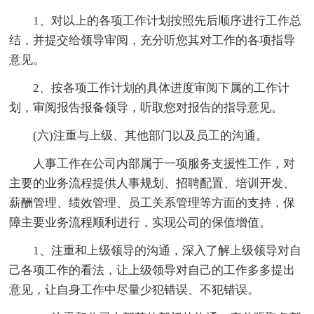
1、对以上的各项工作计划按照先后顺序进行工作总
结，并提交给领导审阅，充分听您其对工作的各项指导
意见。
2、按各项工作计划的具体进度审阅下属的工作计
划，审阅报告报备领导，听取您对报告的指导意见。
(六)注重与上级、其他部门以及员工的沟通。
人事工作在公司内部属于一项服务支援性工作，对
主要的业务流程提供人事规划、招聘配置、培训开发、
薪酬管理、绩效管理、员工关系管理等方面的支持，保
障主要业务流程顺利进行，实现公司的保值增值。
1、注重和上级领导的沟通，深入了解上级领导对自
己各项工作的看法，让上级领导对自己的工作多多提出
意见，让自身工作中尽量少犯错误、不犯错误。