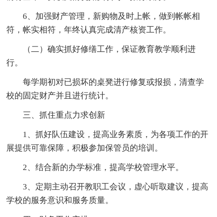
6、加强财产管理，新购物及时上帐，做到帐帐相
符，帐实相符，年终认真完成清产核资工作。
（二）确实抓好修缮工作，保证教育教学顺利进
行。
每学期初对已损坏的桌凳进行修复或报损，清查学
校的固定财产并且进行统计。
三、抓住重点力求创新
1、抓好队伍建设，提高业务素质，为各项工作的开
展提供可靠保障，积极参加保管员的培训。
2、结合新的办学标准，提高学校管理水平。
3、定期主动召开教职工会议，虚心听取建议，提高
学校的服务意识和服务质量。