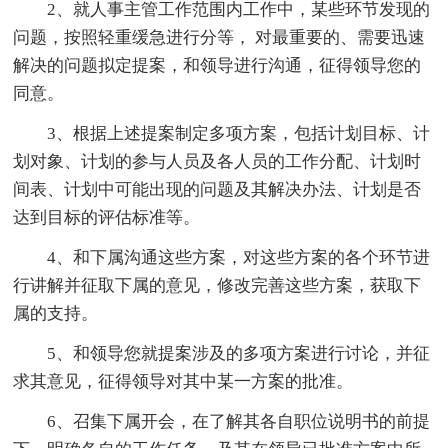
2、就人事主管工作范围内工作中，某些环节发现的
问题，按照轻重缓急进行分等， 对最重要的、需要迅速
解决的问题拟定提案，和领导进行沟通，征得领导您的
同意。
3、根据上述提案制定多项方案，包括计划目标、计
划对象、计划的参与人员及各人员的工作分配、计划时
间表、计划中可能出现的问题及其解决办法、计划是否
达到目标的评估标准等。
4、和下属沟通这些方案，对这些方案的各个环节进
行讲解并征取下属的意见，修改完善这些方案，获取下
属的支持。
5、和领导您就提案涉及的多项方案进行讨论，并征
求其意见，征得领导对其中某一方案的批准。
6、召集下属开会，在了解其各自职位说明书的前提