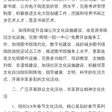
家书屋、公共电子阅览室的管、用水平，完善考评管理
制度，积极推进文化大院创建工作，挖掘和培养书画之
乡艺术人才，普及书画艺术。
2、加强和提升县城公共文化设施建设。改造原有陈
旧文化设施。完善“两馆一院一中心”免费开放服务工
作。加强图书馆现代化、数字化建设，搞好城乡图书借
阅统借统还试点工作，推进图书馆服务上水平。更新改
造文化馆硬件设施，完善多功能厅、培训教室、文物陈
列馆、非遗馆建设。加强社区文化设施建设，积极培育
文化自治组织和阵地，倡导健康、文明、科学的生活方
式，开展丰富多彩的文化活动。
二、广泛开展群众文化活动，丰富群众精神文化生
活
1、组织XX年春节文化活动。精心策划好春节系列