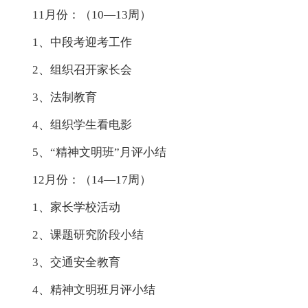
11月份：（10—13周）
1、中段考迎考工作
2、组织召开家长会
3、法制教育
4、组织学生看电影
5、“精神文明班”月评小结
12月份：（14—17周）
1、家长学校活动
2、课题研究阶段小结
3、交通安全教育
4、精神文明班月评小结