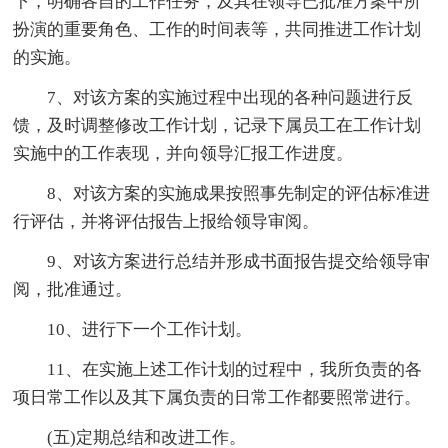
下，明确各自的工作任务，及其在领导已批准方案中所
扮演的重要角色、工作的时间表等，共同推进工作计划
的实施。
7、对该方案的实施过程中出现的各种问题进行反
馈，及时调整修改工作计划，记录下属员工在工作计划
实施中的工作表现，并向领导汇报工作进度。
8、对该方案的实施成果按照事先制定的评估标准进
行评估，并将评估报告上报给领导审阅。
9、对该方案进行总结并形成书面报告提交给领导审
阅，批准通过。
10、进行下一个工作计划。
11、在实施上述工作计划的过程中，我所负责的各
项日常工作以及其下属负责的日常工作都要照常进行。
(五)定期总结和改进工作。