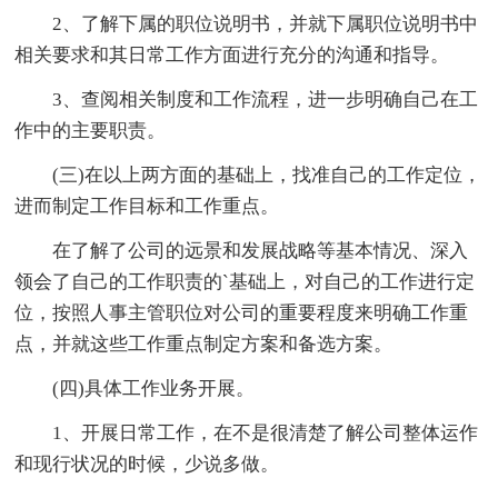
2、了解下属的职位说明书，并就下属职位说明书中
相关要求和其日常工作方面进行充分的沟通和指导。
3、查阅相关制度和工作流程，进一步明确自己在工
作中的主要职责。
(三)在以上两方面的基础上，找准自己的工作定位，
进而制定工作目标和工作重点。
在了解了公司的远景和发展战略等基本情况、深入
领会了自己的工作职责的`基础上，对自己的工作进行定
位，按照人事主管职位对公司的重要程度来明确工作重
点，并就这些工作重点制定方案和备选方案。
(四)具体工作业务开展。
1、开展日常工作，在不是很清楚了解公司整体运作
和现行状况的时候，少说多做。