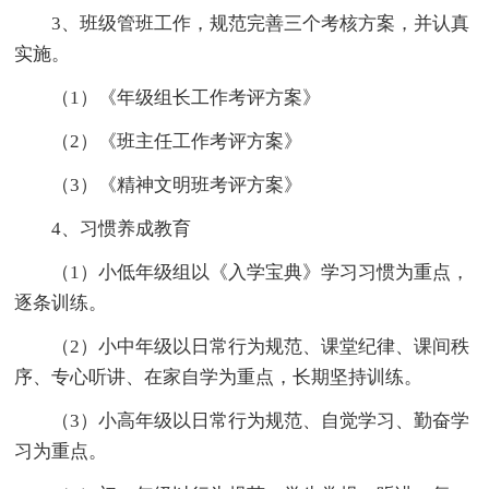
3、班级管班工作，规范完善三个考核方案，并认真
实施。
（1）《年级组长工作考评方案》
（2）《班主任工作考评方案》
（3）《精神文明班考评方案》
4、习惯养成教育
（1）小低年级组以《入学宝典》学习习惯为重点，
逐条训练。
（2）小中年级以日常行为规范、课堂纪律、课间秩
序、专心听讲、在家自学为重点，长期坚持训练。
（3）小高年级以日常行为规范、自觉学习、勤奋学
习为重点。