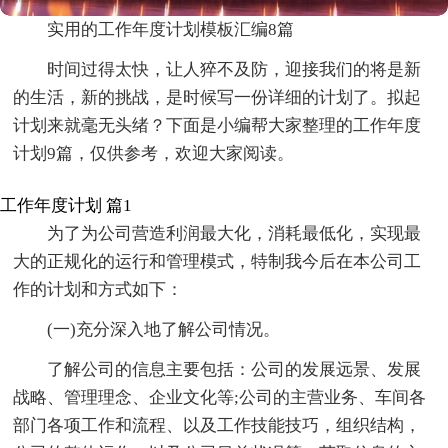
实用的工作年度计划模板汇编8篇
时间过得太快，让人猝不及防，迎接我们的将是新
的生活，新的挑战，是时候写一份详细的计划了。拟起
计划来就毫无头绪？下面是小编帮大家整理的工作年度
计划9篇，仅供参考，欢迎大家阅读。
工作年度计划 篇1
为了为公司营造利润最大化，消耗最低化，实现最
大的正规化的运行和管理模式，特制我今后在本公司工
作的计划和方式如下：
(一)充分深入地了解公司情况。
了解公司的信息主要包括：公司的发展远景、发展
战略、管理理念、企业文化等;公司的主营业务、车间各
部门各项工作和流程、以及工作技能技巧，组织结构，