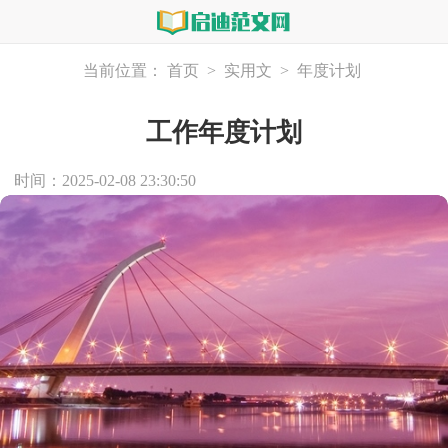
当前位置：
首页
>
实用文
>
年度计划
工作年度计划
时间：2025-02-08 23:30:50