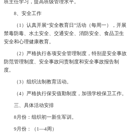
班主任学习，提高班级管理水平。
8、安全工作
（1）认真开展“安全教育日”活动（每周一），开展
禁毒防毒、水土安全、交通安全、消防安全、食品卫生
安全和心理健康教育。
（2）严格执行各项安全管理制度，特别是安全事故
防范管理制度、安全事故问责制度和安全事故报告制
度。
（3）组织法制教育活动。
（4）严格执行保安值勤制度，加强学校保卫工作。
三、具体活动安排
8月份：组织初一新生军训。
9月份：（1—4周）