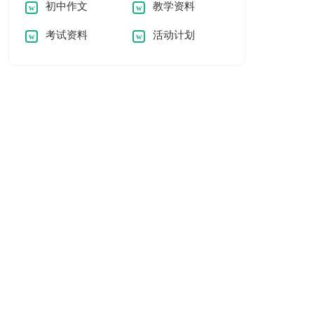
初中作文
教学资料
考试资料
活动计划