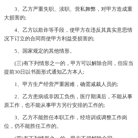
3、乙方严重失职、渎职、营私舞弊，对甲方造成重
大损害的;
4、乙方以欺诈等手段，使甲方在违反其真实意思情
况下订立的合同而使甲方利益受损害的;
5、国家规定的其他情形。
(三)有下列情形之一的，甲方可以解除合同，但应当
提前30日以书面形式通知乙方本人;
1、甲方生产经营严重困难，确需减裁人员的;
2、乙方患病或非因工负伤，医疗期满后，不能从事
原工作，也不能从事甲方另行安排的工作的;
3、乙方不能胜任本职工作，经培训或调整工作岗
位，仍不能胜任工作的。