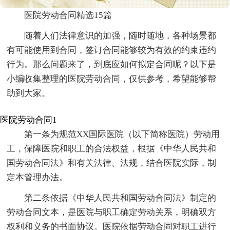
医院劳动合同精选15篇
随着人们法律意识的加强，随时随地，各种场景都
有可能使用到合同，签订合同能够较为有效的约束违约
行为。那么问题来了，到底应如何拟定合同呢？以下是
小编收集整理的医院劳动合同，仅供参考，希望能够帮
助到大家。
医院劳动合同1
第一条为规范XX国际医院（以下简称医院）劳动用
工，保障医院和职工的合法权益，根据《中华人民共和
国劳动合同法》和有关法律、法规，结合医院实际，制
定本管理办法。
第二条依据《中华人民共和国劳动合同法》制定的
劳动合同文本，是医院与职工确定劳动关系，明确双方
权利和义务的书面协议。医院依据劳动合同对职工进行