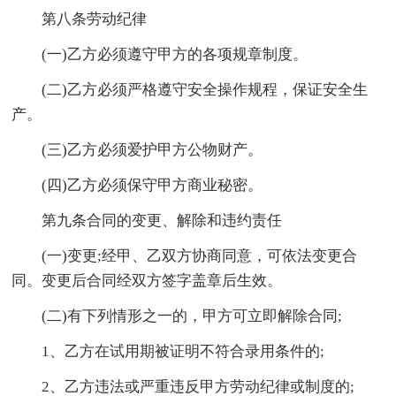
第八条劳动纪律
(一)乙方必须遵守甲方的各项规章制度。
(二)乙方必须严格遵守安全操作规程，保证安全生
产。
(三)乙方必须爱护甲方公物财产。
(四)乙方必须保守甲方商业秘密。
第九条合同的变更、解除和违约责任
(一)变更;经甲、乙双方协商同意，可依法变更合
同。变更后合同经双方签字盖章后生效。
(二)有下列情形之一的，甲方可立即解除合同;
1、乙方在试用期被证明不符合录用条件的;
2、乙方违法或严重违反甲方劳动纪律或制度的;