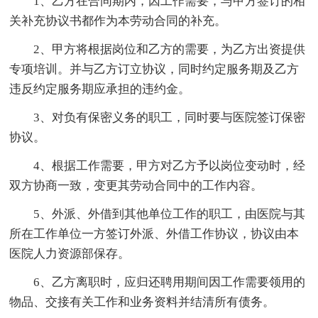
1、乙方在合同期内，因工作需要，与甲方签订的相
关补充协议书都作为本劳动合同的补充。
2、甲方将根据岗位和乙方的需要，为乙方出资提供
专项培训。并与乙方订立协议，同时约定服务期及乙方
违反约定服务期应承担的违约金。
3、对负有保密义务的职工，同时要与医院签订保密
协议。
4、根据工作需要，甲方对乙方予以岗位变动时，经
双方协商一致，变更其劳动合同中的工作内容。
5、外派、外借到其他单位工作的职工，由医院与其
所在工作单位一方签订外派、外借工作协议，协议由本
医院人力资源部保存。
6、乙方离职时，应归还聘用期间因工作需要领用的
物品、交接有关工作和业务资料并结清所有债务。