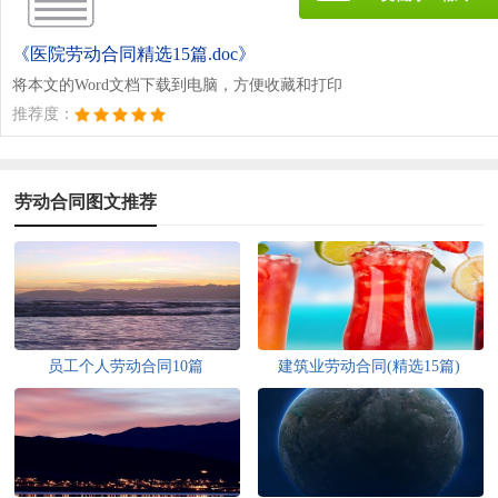
《医院劳动合同精选15篇.doc》
将本文的Word文档下载到电脑，方便收藏和打印
推荐度：
劳动合同图文推荐
员工个人劳动合同10篇
建筑业劳动合同(精选15篇)