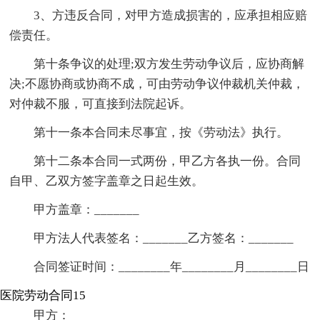
3、方违反合同，对甲方造成损害的，应承担相应赔
偿责任。
第十条争议的处理;双方发生劳动争议后，应协商解
决;不愿协商或协商不成，可由劳动争议仲裁机关仲裁，
对仲裁不服，可直接到法院起诉。
第十一条本合同未尽事宜，按《劳动法》执行。
第十二条本合同一式两份，甲乙方各执一份。合同
自甲、乙双方签字盖章之日起生效。
甲方盖章：_______
甲方法人代表签名：_______乙方签名：_______
合同签证时间：________年________月________日
医院劳动合同15
甲方：