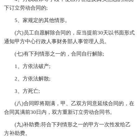
下订立劳动合同的;
5、家规定的其他情形。
(六)员工自愿解除合同的，应当提前30天以书面形式
通知甲方中心行政人事财务部人事管理人员。
(七)有下列情形之一的，合同自行解除;
1、方依法破产;
2、方依法解散;
3、方死亡;
(八)合同即将期满，甲、乙双方同意延续合同的，在
合同其满前30日内，双方重新订立劳动合同书。
(九)补助费;符合下列情形之一的甲方一次性发给乙
方补助费。