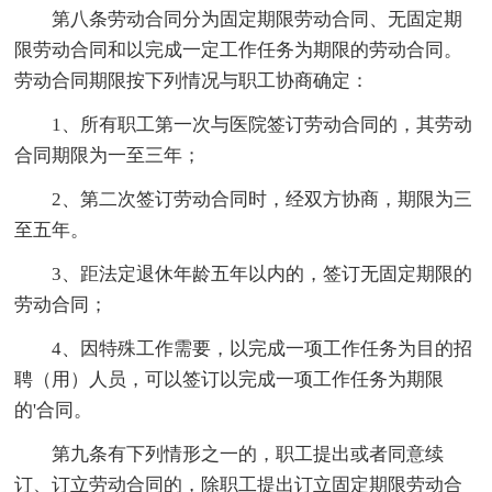
第八条劳动合同分为固定期限劳动合同、无固定期
限劳动合同和以完成一定工作任务为期限的劳动合同。
劳动合同期限按下列情况与职工协商确定：
1、所有职工第一次与医院签订劳动合同的，其劳动
合同期限为一至三年；
2、第二次签订劳动合同时，经双方协商，期限为三
至五年。
3、距法定退休年龄五年以内的，签订无固定期限的
劳动合同；
4、因特殊工作需要，以完成一项工作任务为目的招
聘（用）人员，可以签订以完成一项工作任务为期限
的'合同。
第九条有下列情形之一的，职工提出或者同意续
订、订立劳动合同的，除职工提出订立固定期限劳动合