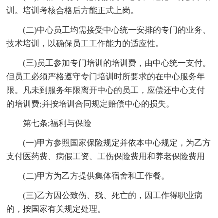
训。培训考核合格后方能正式上岗。
(二)中心员工均需接受中心统一安排的专门的业务、
技术培训，以确保员工工作能力的适应性。
(三)员工参加专门培训的培训费，由中心统一支付。
但员工必须严格遵守专门培训时所要求的在中心服务年
限。凡未到服务年限离开中心的员工，应偿还中心支付
的培训费;并按培训合同规定赔偿中心的损失。
第七条;福利与保险
(一)甲方参照国家保险规定并依本中心规定，为乙方
支付医药费、病假工资、工伤保险费用和养老保险费用
(二)甲方为乙方提供集体宿舍和工作餐。
(三)乙方因公致伤、残、死亡的，因工作得职业病
的，按国家有关规定处理。