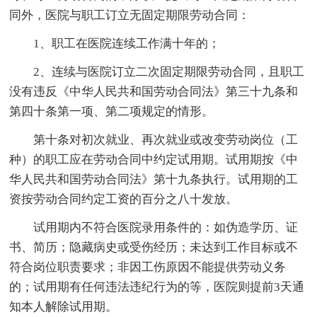
同外，医院与职工订立无固定期限劳动合同：
1、职工在医院连续工作满十年的；
2、连续与医院订立二次固定期限劳动合同，且职工
没有违反《中华人民共和国劳动合同法》第三十九条和
第四十条第一项、第二项规定的情形。
第十条对初次就业、再次就业或改变劳动岗位（工
种）的职工应在劳动合同中约定试用期。试用期按《中
华人民共和国劳动合同法》第十九条执行。试用期的工
资按劳动合同约定工资的百分之八十发放。
试用期内不符合医院录用条件的：如伪造学历、证
书、简历；隐藏病史或受伤经历；未达到工作目标或不
符合岗位职责要求；非因工伤原因不能提供劳动义务
的；试用期有任何违法违纪行为的等，医院则提前3天通
知本人解除试用期。