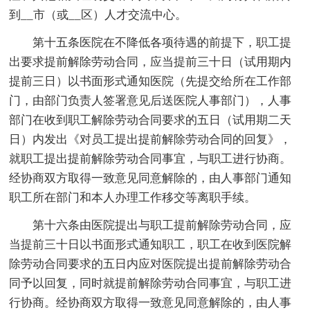
到__市（或__区）人才交流中心。
第十五条医院在不降低各项待遇的前提下，职工提
出要求提前解除劳动合同，应当提前三十日（试用期内
提前三日）以书面形式通知医院（先提交给所在工作部
门，由部门负责人签署意见后送医院人事部门），人事
部门在收到职工解除劳动合同要求的五日（试用期二天
日）内发出《对员工提出提前解除劳动合同的回复》，
就职工提出提前解除劳动合同事宜，与职工进行协商。
经协商双方取得一致意见同意解除的，由人事部门通知
职工所在部门和本人办理工作移交等离职手续。
第十六条由医院提出与职工提前解除劳动合同，应
当提前三十日以书面形式通知职工，职工在收到医院解
除劳动合同要求的五日内应对医院提出提前解除劳动合
同予以回复，同时就提前解除劳动合同事宜，与职工进
行协商。经协商双方取得一致意见同意解除的，由人事