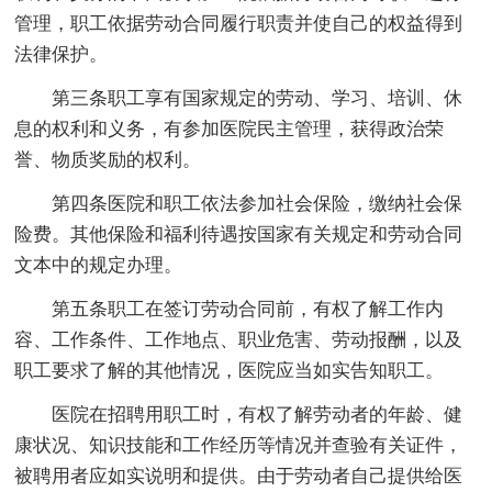
管理，职工依据劳动合同履行职责并使自己的权益得到
法律保护。
第三条职工享有国家规定的劳动、学习、培训、休
息的权利和义务，有参加医院民主管理，获得政治荣
誉、物质奖励的权利。
第四条医院和职工依法参加社会保险，缴纳社会保
险费。其他保险和福利待遇按国家有关规定和劳动合同
文本中的规定办理。
第五条职工在签订劳动合同前，有权了解工作内
容、工作条件、工作地点、职业危害、劳动报酬，以及
职工要求了解的其他情况，医院应当如实告知职工。
医院在招聘用职工时，有权了解劳动者的年龄、健
康状况、知识技能和工作经历等情况并查验有关证件，
被聘用者应如实说明和提供。由于劳动者自己提供给医