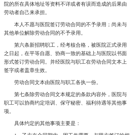
院的所在具体地址等资料不详或者有误而造成的后果由
劳动者自己来承担。
本人不愿与医院签订劳动合同的不予录用；尚未与
其他单位解除劳动合同的不予录用。
第六条新招聘职工，经考核合格，被医院正式录用
之日起，在平等自愿、协商一致的基础上与医院以书面
形式签订劳动合同。并经医院与职工在劳动合同文本上
签字或者盖章生效。
劳动合同文本由医院与职工各执一份。
第七条除劳动合同文本规定的条款内容外，医院与
职工可以协商约定培训、保守秘密、福利待遇等其他事
项。
具体约定的其他事项主要是：