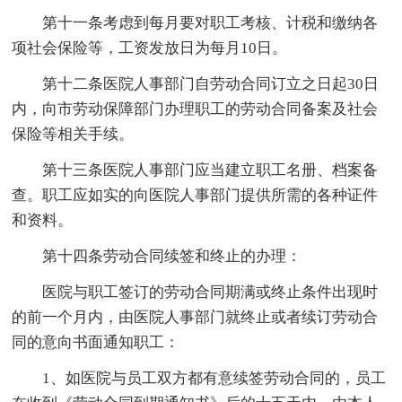
第十一条考虑到每月要对职工考核、计税和缴纳各
项社会保险等，工资发放日为每月10日。
第十二条医院人事部门自劳动合同订立之日起30日
内，向市劳动保障部门办理职工的劳动合同备案及社会
保险等相关手续。
第十三条医院人事部门应当建立职工名册、档案备
查。职工应如实的向医院人事部门提供所需的各种证件
和资料。
第十四条劳动合同续签和终止的办理：
医院与职工签订的劳动合同期满或终止条件出现时
的前一个月内，由医院人事部门就终止或者续订劳动合
同的意向书面通知职工：
1、如医院与员工双方都有意续签劳动合同的，员工