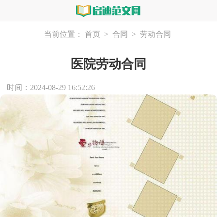
当前位置：
首页
>
合同
>
劳动合同
医院劳动合同
时间：2024-08-29 16:52:26