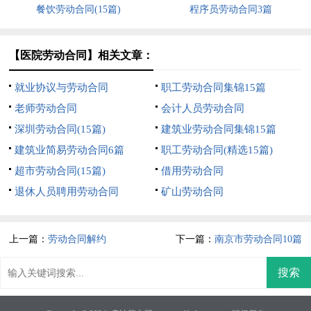
餐饮劳动合同(15篇)
程序员劳动合同3篇
【医院劳动合同】相关文章：
就业协议与劳动合同
职工劳动合同集锦15篇
老师劳动合同
会计人员劳动合同
深圳劳动合同(15篇)
建筑业劳动合同集锦15篇
建筑业简易劳动合同6篇
职工劳动合同(精选15篇)
超市劳动合同(15篇)
借用劳动合同
退休人员聘用劳动合同
矿山劳动合同
上一篇：
劳动合同解约
下一篇：
南京市劳动合同10篇